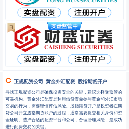
正规配资公司_黄金外汇配资_股指期货开户
寻找正规配资公司是确保投资安全的关键，建议选择受监管的
可靠机构。黄金外汇配资是利用借贷资金参与黄金和外汇市场
交易的行为，需要谨慎评估风险。股指期货开户是投资者在期
货公司开立股指期货账户的过程，通常需要提交相关身份和资
金证明。选择合适的配资平台和公司，合理管理风险，是成功
进行配资交易的关键。