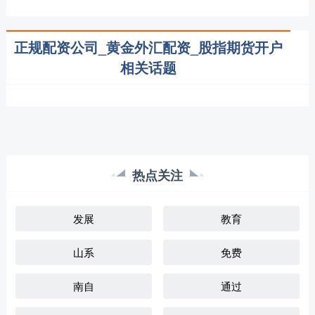
正规配资公司_黄金外汇配资_股指期货开户
相关话题
热点关注
发展
教育
山系
免费
南自
通过