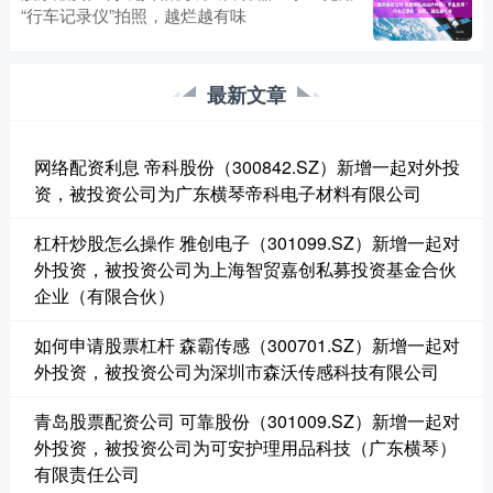
“行车记录仪”拍照，越烂越有味
最新文章
网络配资利息 帝科股份（300842.SZ）新增一起对外投
资，被投资公司为广东横琴帝科电子材料有限公司
杠杆炒股怎么操作 雅创电子（301099.SZ）新增一起对
外投资，被投资公司为上海智贸嘉创私募投资基金合伙
企业（有限合伙）
如何申请股票杠杆 森霸传感（300701.SZ）新增一起对
外投资，被投资公司为深圳市森沃传感科技有限公司
青岛股票配资公司 可靠股份（301009.SZ）新增一起对
外投资，被投资公司为可安护理用品科技（广东横琴）
有限责任公司