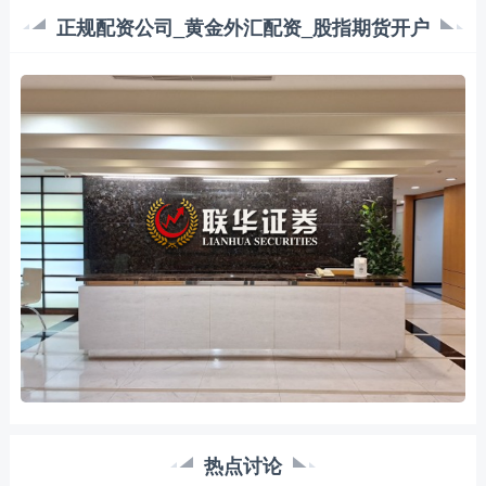
正规配资公司_黄金外汇配资_股指期货开户
热点讨论