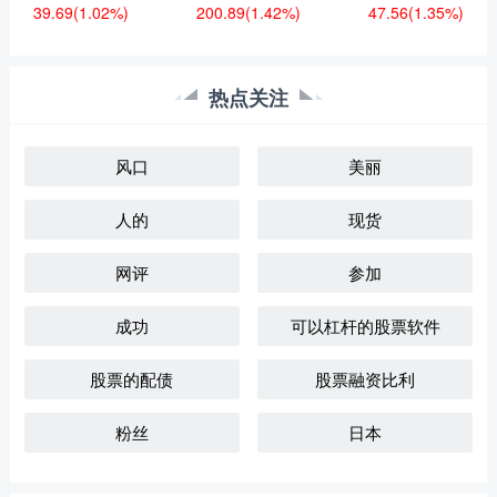
39.69
(1.02%)
200.89
(1.42%)
47.56
(1.35%)
热点关注
风口
美丽
人的
现货
网评
参加
成功
可以杠杆的股票软件
股票的配债
股票融资比利
粉丝
日本