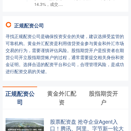
14.3%，成交....
正规配资公司
寻找正规配资公司是确保投资安全的关键，建议选择受监管的
可靠机构。黄金外汇配资是利用借贷资金参与黄金和外汇市场
交易的行为，需要谨慎评估风险。股指期货开户是投资者在期
货公司开立股指期货账户的过程，通常需要提交相关身份和资
金证明。选择合适的配资平台和公司，合理管理风险，是成功
进行配资交易的关键。
黄金外汇配
股指期货开
正规配资公
资
户
司
股票配资盘 抢夺企业Agent入
口！腾讯、阿里、字节新一轮大