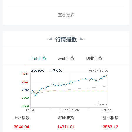
永不录用。相关话题迅速登....
查看更多
行情指数
上证走势
深证走势
创业走势
上证指数
深证成指
创业板指
3940.04
14311.01
3563.12